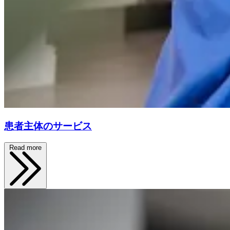
患者主体のサービス
Read more