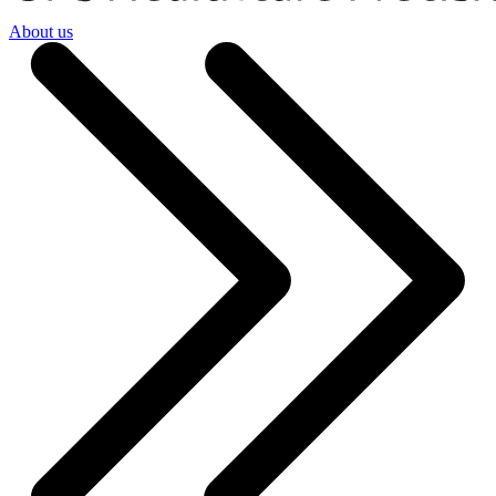
About us