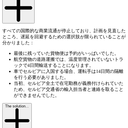
すべての国際的な商業流通が停止しており、計画を見直した
ところ、遅延を回避するための選択肢が限られていることが
分かりました：
最後に残っていた貨物便は予約がいっぱいでした。
航空貨物の道路運搬では、温度管理されていないトラ
ックで4日間輸送することになります。
車でセルビアに入国する場合、運転手は14日間の隔離
を行う必要がありました。
当初、セルビア全土で在宅勤務が義務付けられていた
ため、セルビア交通省の輸入担当者と連絡を取ること
ができませんでした。
The solution...