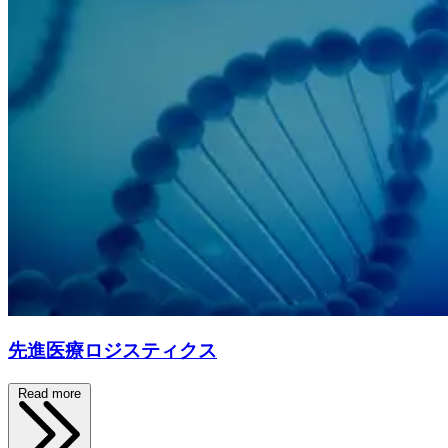
先進医療ロジスティクス
Read more