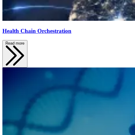
Health Chain Orchestration
Read more