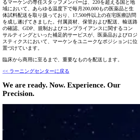
るマーケンの専任スタッフメンバーは、220を超える国と地
域において、あらゆる温度下で毎月200,000もの医薬品と生
体試料配送を取り扱っており、17,500件以上の在宅医療訪問
を成し遂げてきました。付属資材、保管および配送、輸送路
の確認、GDP、規制およびコンプライアンスに関するコン
サルティングといった補足的サービスが、医薬品およびロジ
スティクスにおいて、マーケンをユニークなポジションに位
置づけています。
臨床から商用に至るまで、重要なものを配送します。
<< ラーニングセンターに戻る
We are ready. Now. Experience. Our
Precision.