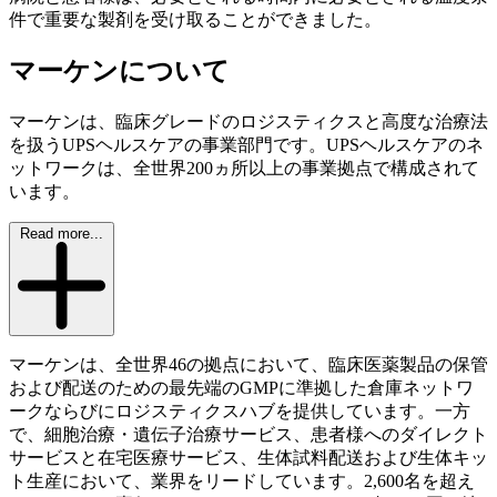
件で重要な製剤を受け取ることができました。
マーケンについて
マーケンは、臨床グレードのロジスティクスと高度な治療法
を扱うUPSヘルスケアの事業部門です。UPSヘルスケアのネ
ットワークは、全世界200ヵ所以上の事業拠点で構成されて
います。
Read more...
マーケンは、全世界46の拠点において、臨床医薬製品の保管
および配送のための最先端のGMPに準拠した倉庫ネットワ
ークならびにロジスティクスハブを提供しています。一方
で、細胞治療・遺伝子治療サービス、患者様へのダイレクト
サービスと在宅医療サービス、生体試料配送および生体キッ
ト生産において、業界をリードしています。2,600名を超え