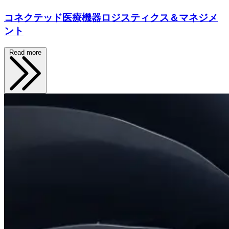
コネクテッド医療機器ロジスティクス＆マネジメ
ント
Read more