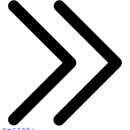
ケーススタディ