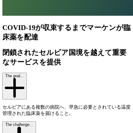
COVID-19が収束するまでマーケンが臨
床薬を配達
閉鎖されたセルビア国境を越えて重要
なサービスを提供
The goal...
セルビアにある複数の病院へ、早急に必要とされている温度
管理された臨床薬を届けること。
The challenge...