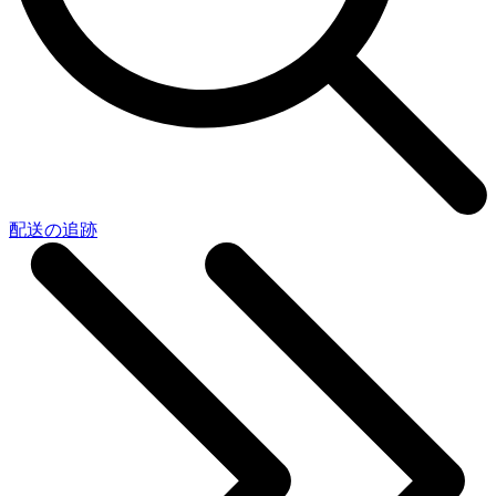
配送の追跡