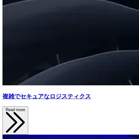
複雑でセキュアなロジスティクス
Read more