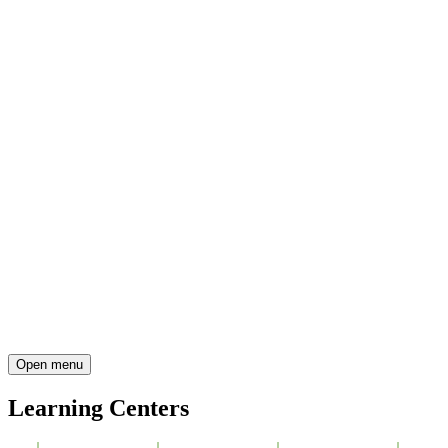
Open menu
Learning Centers