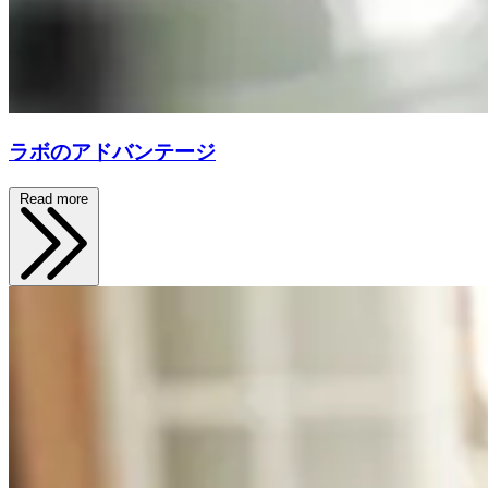
ラボのアドバンテージ
Read more